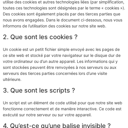
utilise des cookies et autres technologies liées (par simplification,
toutes ces technologies sont désignées par le terme « cookies »).
Des cookies sont également placés par des tierces parties que
nous avons engagées. Dans le document ci-dessous, nous vous
informons de l’utilisation des cookies sur notre site web.
2. Que sont les cookies ?
Un cookie est un petit fichier simple envoyé avec les pages de
ce site web et stocké par votre navigateur sur le disque dur de
votre ordinateur ou d’un autre appareil. Les informations qui y
sont stockées peuvent être renvoyées à nos serveurs ou aux
serveurs des tierces parties concernées lors d’une visite
ultérieure.
3. Que sont les scripts ?
Un script est un élément de code utilisé pour que notre site web
fonctionne correctement et de manière interactive. Ce code est
exécuté sur notre serveur ou sur votre appareil.
4. Qu’est-ce qu’une balise invisible ?