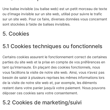
Une balise invisible (ou balise web) est un petit morceau de texte
ou d’image invisible sur un site web, utilisé pour suivre le trafic
sur un site web. Pour ce faire, diverses données vous concernant
sont stockées à l’aide de balises invisibles.
5. Cookies
5.1 Cookies techniques ou fonctionnels
Certains cookies assurent le fonctionnement correct de certaines
parties du site web et la prise en compte de vos préférences en
tant qu’internaute. En plaçant des cookies fonctionnels, nous
vous facilitons la visite de notre site web. Ainsi, vous n’avez pas
besoin de saisir à plusieurs reprises les mêmes informations lors
de la visite de notre site web et, par exemple, les éléments
restent dans votre panier jusqu’à votre paiement. Nous pouvons
déposer ces cookies sans votre consentement.
5.2 Cookies de marketing/suivi