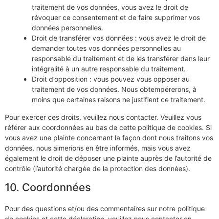
traitement de vos données, vous avez le droit de
révoquer ce consentement et de faire supprimer vos
données personnelles.
Droit de transférer vos données : vous avez le droit de
demander toutes vos données personnelles au
responsable du traitement et de les transférer dans leur
intégralité à un autre responsable du traitement.
Droit d’opposition : vous pouvez vous opposer au
traitement de vos données. Nous obtempérerons, à
moins que certaines raisons ne justifient ce traitement.
Pour exercer ces droits, veuillez nous contacter. Veuillez vous
référer aux coordonnées au bas de cette politique de cookies. Si
vous avez une plainte concernant la façon dont nous traitons vos
données, nous aimerions en être informés, mais vous avez
également le droit de déposer une plainte auprès de l’autorité de
contrôle (l’autorité chargée de la protection des données).
10. Coordonnées
Pour des questions et/ou des commentaires sur notre politique
de cookies et cette déclaration, veuillez nous contacter en