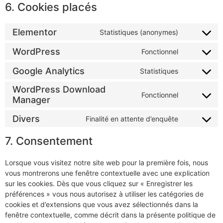
6. Cookies placés
Elementor
Statistiques (anonymes)
WordPress
Fonctionnel
Google Analytics
Statistiques
WordPress Download
Fonctionnel
Manager
Divers
Finalité en attente d’enquête
7. Consentement
Lorsque vous visitez notre site web pour la première fois, nous
vous montrerons une fenêtre contextuelle avec une explication
sur les cookies. Dès que vous cliquez sur « Enregistrer les
préférences » vous nous autorisez à utiliser les catégories de
cookies et d’extensions que vous avez sélectionnés dans la
fenêtre contextuelle, comme décrit dans la présente politique de