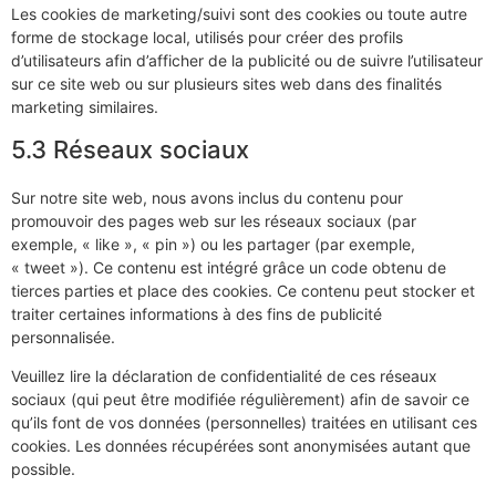
Les cookies de marketing/suivi sont des cookies ou toute autre
forme de stockage local, utilisés pour créer des profils
d’utilisateurs afin d’afficher de la publicité ou de suivre l’utilisateur
sur ce site web ou sur plusieurs sites web dans des finalités
marketing similaires.
5.3 Réseaux sociaux
Sur notre site web, nous avons inclus du contenu pour
promouvoir des pages web sur les réseaux sociaux (par
exemple, « like », « pin ») ou les partager (par exemple,
« tweet »). Ce contenu est intégré grâce un code obtenu de
tierces parties et place des cookies. Ce contenu peut stocker et
traiter certaines informations à des fins de publicité
personnalisée.
Veuillez lire la déclaration de confidentialité de ces réseaux
sociaux (qui peut être modifiée régulièrement) afin de savoir ce
qu’ils font de vos données (personnelles) traitées en utilisant ces
cookies. Les données récupérées sont anonymisées autant que
possible.