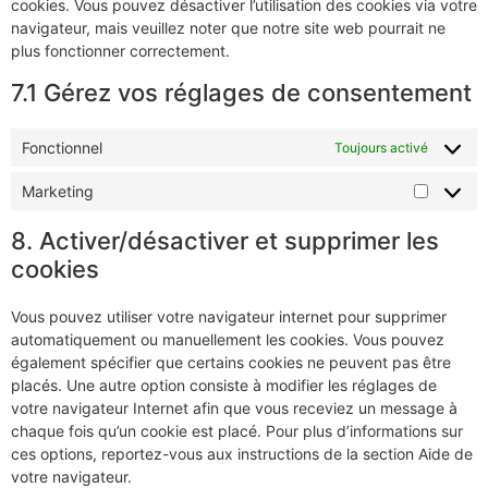
cookies. Vous pouvez désactiver l’utilisation des cookies via votre
navigateur, mais veuillez noter que notre site web pourrait ne
plus fonctionner correctement.
7.1 Gérez vos réglages de consentement
Fonctionnel
Toujours activé
Marketing
8. Activer/désactiver et supprimer les
cookies
Vous pouvez utiliser votre navigateur internet pour supprimer
automatiquement ou manuellement les cookies. Vous pouvez
également spécifier que certains cookies ne peuvent pas être
placés. Une autre option consiste à modifier les réglages de
votre navigateur Internet afin que vous receviez un message à
chaque fois qu’un cookie est placé. Pour plus d’informations sur
ces options, reportez-vous aux instructions de la section Aide de
votre navigateur.