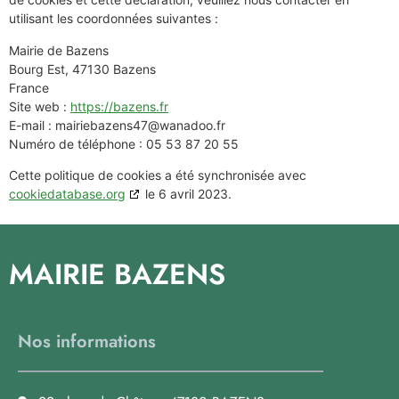
utilisant les coordonnées suivantes :
Mairie de Bazens
Bourg Est, 47130 Bazens
France
Site web :
https://bazens.fr
E-mail :
mairiebazens47@
wanadoo.fr
Numéro de téléphone : 05 53 87 20 55
Cette politique de cookies a été synchronisée avec
cookiedatabase.org
le 6 avril 2023.
MAIRIE BAZENS
Nos informations