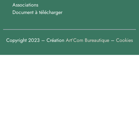
Associations
Document à télécharger
Copyright 2023 – Création
Art’Com Bureautique
–
Cookies