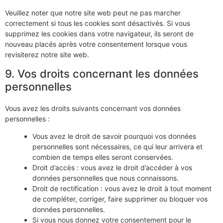
Veuillez noter que notre site web peut ne pas marcher
correctement si tous les cookies sont désactivés. Si vous
supprimez les cookies dans votre navigateur, ils seront de
nouveau placés après votre consentement lorsque vous
revisiterez notre site web.
9. Vos droits concernant les données
personnelles
Vous avez les droits suivants concernant vos données
personnelles :
Vous avez le droit de savoir pourquoi vos données
personnelles sont nécessaires, ce qui leur arrivera et
combien de temps elles seront conservées.
Droit d’accès : vous avez le droit d’accéder à vos
données personnelles que nous connaissons.
Droit de rectification : vous avez le droit à tout moment
de compléter, corriger, faire supprimer ou bloquer vos
données personnelles.
Si vous nous donnez votre consentement pour le