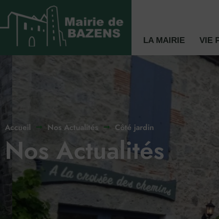
LA MAIRIE
VIE 
Accueil
Nos Actualités
Côté jardin
Nos Actualités