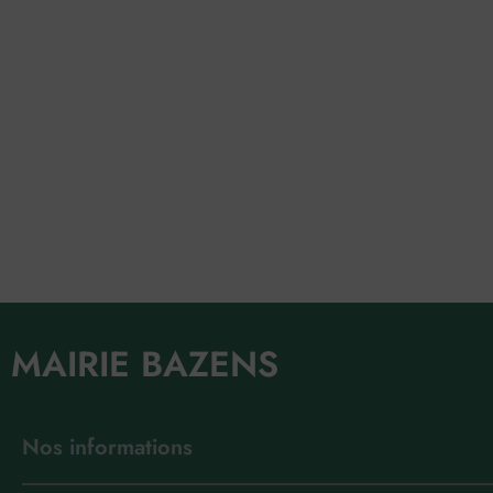
MAIRIE BAZENS
Nos informations