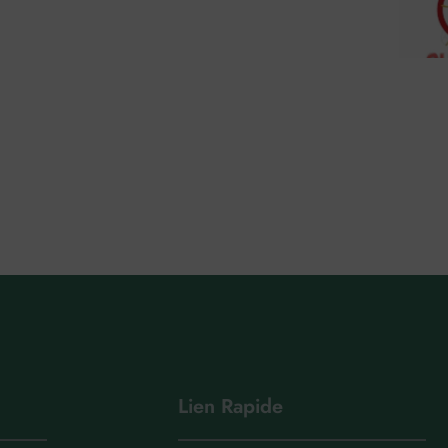
Lien Rapide