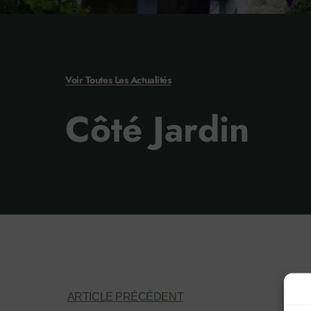
Voir Toutes Les Actualités
Côté Jardin
ARTICLE PRÉCÉDENT