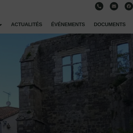
ACTUALITÉS
ÉVÉNEMENTS
DOCUMENTS