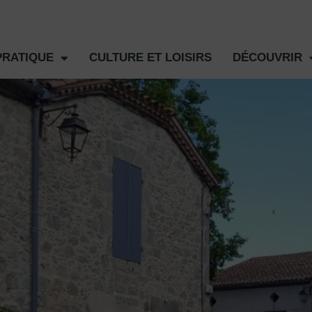
PRATIQUE
CULTURE ET LOISIRS
DÉCOUVRIR