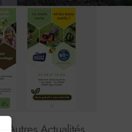
 Autres Actualités