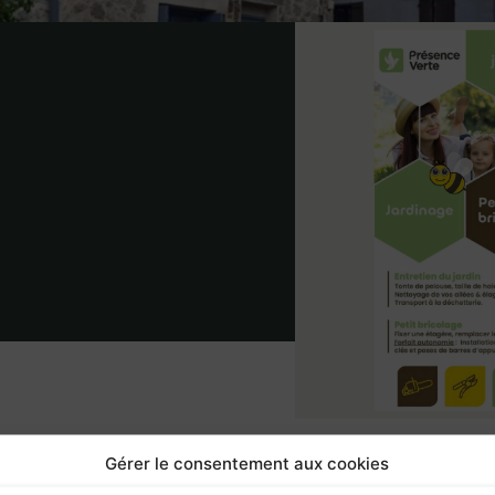
Gérer le consentement aux cookies
Nos
ARTICLE SUIVANT