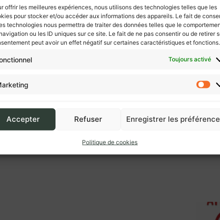
r offrir les meilleures expériences, nous utilisons des technologies telles que les
kies pour stocker et/ou accéder aux informations des appareils. Le fait de consen
es technologies nous permettra de traiter des données telles que le comporteme
navigation ou les ID uniques sur ce site. Le fait de ne pas consentir ou de retirer 
sentement peut avoir un effet négatif sur certaines caractéristiques et fonctions.
onctionnel
Toujours activé
arketing
Accepter
Refuser
Enregistrer les préférenc
Politique de cookies