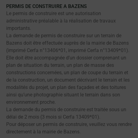
PERMIS DE CONSTRUIRE A BAZENS
Le permis de construire est une autorisation
administrative préalable à la réalisation de travaux
importants.
La demande de permis de construire sur un terrain de
Bazens doit être effectuée auprès de la mairie de Bazens
(imprimé Cerfa n°13406*01, imprimé Cerfa n°13409*01).
Elle doit être accompagnée d’un dossier comprenant un
plan de situation du terrain, un plan de masse des
constructions concernées, un plan de coupe du terrain et
de la construction, un document décrivant le terrain et les
modalités du projet, un plan des façades et des toitures
ainsi qu’une photographie situant le terrain dans son
environnement proche.
La demande du permis de construire est traitée sous un
délai de 2 mois (3 mois si Cerfa 13409*01).
Pour déposer un permis de construire, veuillez vous rendre
directement à la mairie de Bazens.