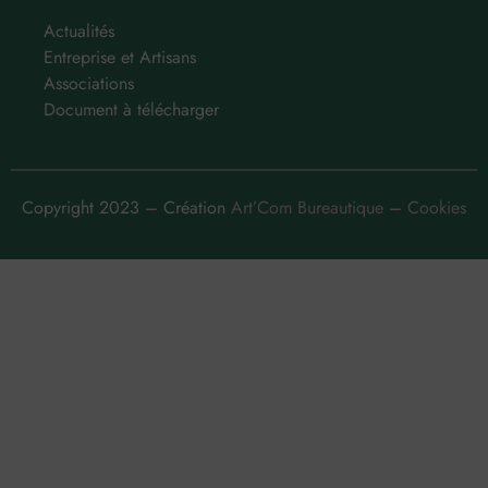
Actualités
Entreprise et Artisans
Associations
Document à télécharger
Copyright 2023 – Création
Art’Com Bureautique
–
Cookies