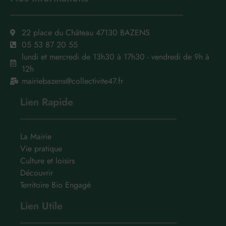
22 place du Château 47130 BAZENS
05 53 87 20 55
lundi et mercredi de 13h30 à 17h30 - vendredi de 9h à
12h
mairiebazens@collectivite47.fr
Lien Rapide
La Mairie
Vie pratique
Culture et loisirs
Découvrir
Territoire Bio Engagé
Lien Utile