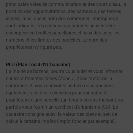
principales voies de communication et des cours d’eau, la
position des agglomérations, des hameaux, des fermes
isolées, ainsi que le nom des communes limitrophes y
sont indiqués. Les sections cadastrales peuvent être
découpées en feuilles parcellaires et lieux-dits avec les
numéros et les limites des parcelles. Le nom des
propriétaires n’y figure pas.
PLU (Plan Local d’Urbanisme)
La mairie de Bazens, pourra vous aider et vous informer
sur les différentes zones (Zone U, Zone N etc) de la
commune. Si vous convoitez un bien nous pouvons
également faire des recherches pour connaitre le
propriétaire d’une parcelle (un terrain ou une maison) ou
parfois vous fournir un certificat d’urbanisme (CU). Le
cadastre consigne aussi la valeur des biens et sert de
calcul à certains impôts (impôt foncier par exemple).